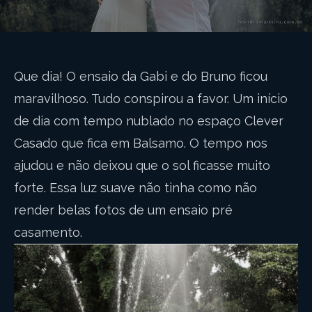
Que dia! O ensaio da Gabi e do Bruno ficou
maravilhoso. Tudo conspirou a favor. Um início
de dia com tempo nublado no espaço Clever
Casado que fica em Balsamo. O tempo nos
ajudou e não deixou que o sol ficasse muito
forte. Essa luz suave não tinha como não
render belas fotos de um ensaio pré
casamento.