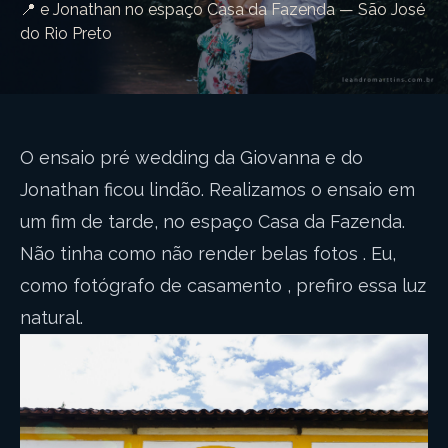
📍 e Jonathan no espaço Casa da Fazenda — São José
do Rio Preto
O ensaio pré wedding da Giovanna e do
Jonathan ficou lindão. Realizamos o ensaio em
um fim de tarde, no espaço Casa da Fazenda.
Não tinha como não render belas fotos . Eu,
como fotógrafo de casamento , prefiro essa luz
natural.