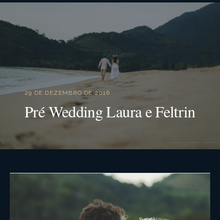
29 DE DEZEMBRO DE 2016
Pré Wedding Laura e Feltrin