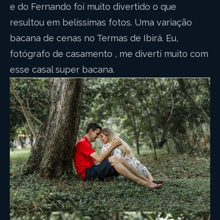
e do Fernando foi muito divertido o que
resultou em belíssimas fotos. Uma variação
bacana de cenas no Termas de Ibirá. Eu,
fotógrafo de casamento , me diverti muito com
esse casal super bacana.