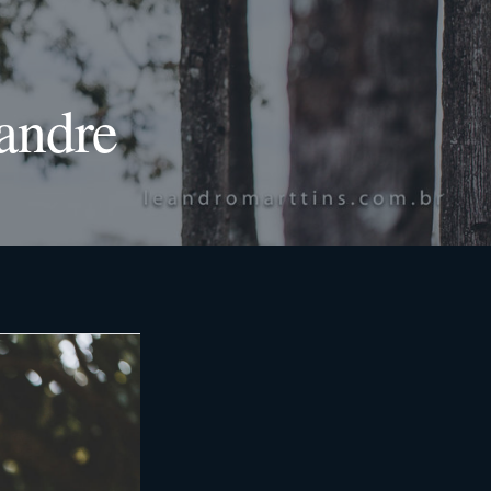
andre