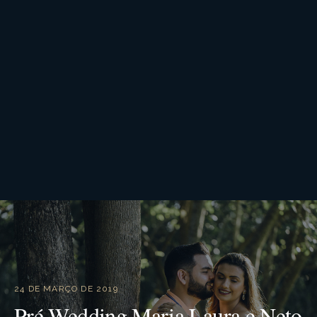
24 DE MARÇO DE 2019
Pré Wedding Maria Laura e Neto