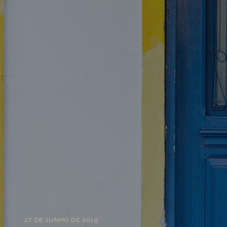
27 DE JUNHO DE 2019