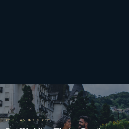
22 DE JANEIRO DE 2021