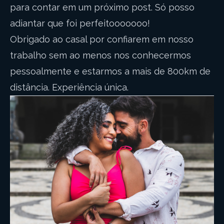
para contar em um próximo post. Só posso
adiantar que foi perfeitooooooo!
Obrigado ao casal por confiarem em nosso
trabalho sem ao menos nos conhecermos
pessoalmente e estarmos a mais de 800km de
distância. Experiência única.