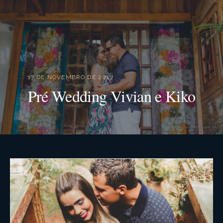
17 DE NOVEMBRO DE 2017
Pré Wedding Vivian e Kiko