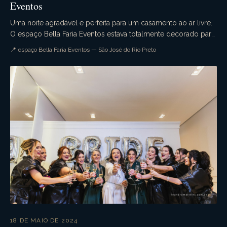
Eventos
Uma noite agradável e perfeita para um casamento ao ar livre.
O espaço Bella Faria Eventos estava totalmente decorado para
a ocasião. Flores lindas enfeitava...
📍 espaço Bella Faria Eventos — São José do Rio Preto
18 DE MAIO DE 2024