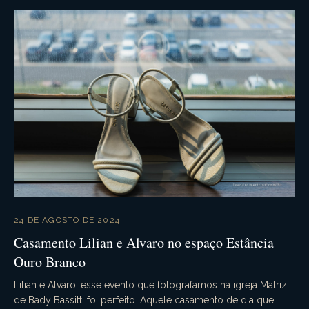
24 DE AGOSTO DE 2024
Casamento Lilian e Alvaro no espaço Estância
Ouro Branco
Lilian e Alvaro, esse evento que fotografamos na igreja Matriz
de Bady Bassitt, foi perfeito. Aquele casamento de dia que