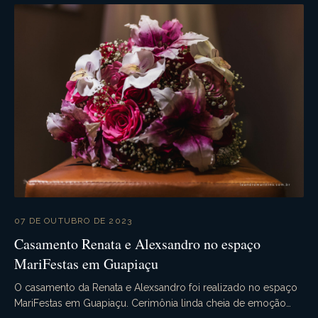
07 DE OUTUBRO DE 2023
Casamento Renata e Alexsandro no espaço
MariFestas em Guapiaçu
O casamento da Renata e Alexsandro foi realizado no espaço
MariFestas em Guapiaçu. Cerimônia linda cheia de emoção