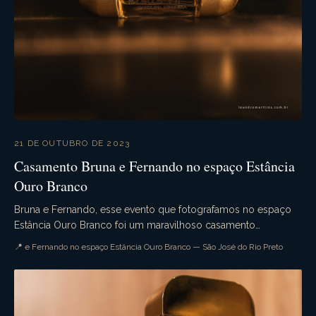
21 DE OUTUBRO DE 2023
Casamento Bruna e Fernando no espaço Estância
Ouro Branco
Bruna e Fernando, esse evento que fotografamos no espaço
Estância Ouro Branco foi um maravilhoso casamento
campestre. Aquele casamento de dia que tudo ocorre...
📍 e Fernando no espaço Estância Ouro Branco — São José do Rio Preto