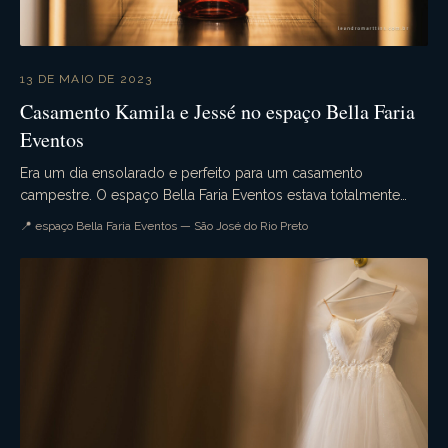
13 DE MAIO DE 2023
Casamento Kamila e Jessé no espaço Bella Faria
Eventos
Era um dia ensolarado e perfeito para um casamento
campestre. O espaço Bella Faria Eventos estava totalmente
decorado para a ocasião. Flores lindas enfeitava...
📍 espaço Bella Faria Eventos — São José do Rio Preto