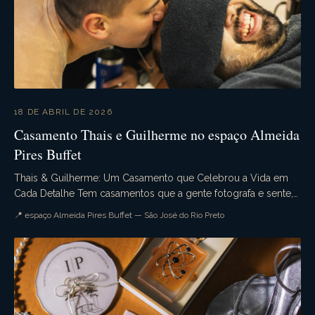
18 DE ABRIL DE 2026
Casamento Thais e Guilherme no espaço Almeida
Pires Buffet
Thais & Guilherme: Um Casamento que Celebrou a Vida em
Cada Detalhe Tem casamentos que a gente fotografa e sente,
desde o primeiro momento do dia, que aquele...
📍 espaço Almeida Pires Buffet — São José do Rio Preto