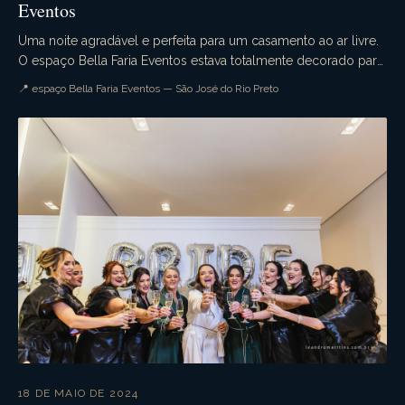
Eventos
Uma noite agradável e perfeita para um casamento ao ar livre.
O espaço Bella Faria Eventos estava totalmente decorado para
a ocasião. Flores lindas enfeitava...
📍 espaço Bella Faria Eventos — São José do Rio Preto
18 DE MAIO DE 2024