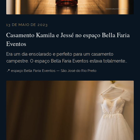
13 DE MAIO DE 2023
Casamento Kamila e Jessé no espaço Bella Faria
Eventos
Era um dia ensolarado e perfeito para um casamento
campestre. O espaço Bella Faria Eventos estava totalmente
decorado para a ocasião. Flores lindas enfeitava...
📍 espaço Bella Faria Eventos — São José do Rio Preto