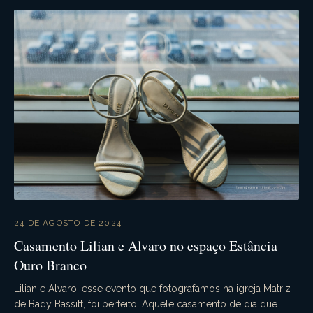
24 DE AGOSTO DE 2024
Casamento Lilian e Alvaro no espaço Estância
Ouro Branco
Lilian e Alvaro, esse evento que fotografamos na igreja Matriz
de Bady Bassitt, foi perfeito. Aquele casamento de dia que