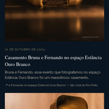
21 DE OUTUBRO DE 2023
Casamento Bruna e Fernando no espaço Estância
Ouro Branco
Bruna e Fernando, esse evento que fotografamos no espaço
Estância Ouro Branco foi um maravilhoso casamento
campestre. Aquele casamento de dia que tudo ocorre...
📍 e Fernando no espaço Estância Ouro Branco — São José do Rio Preto