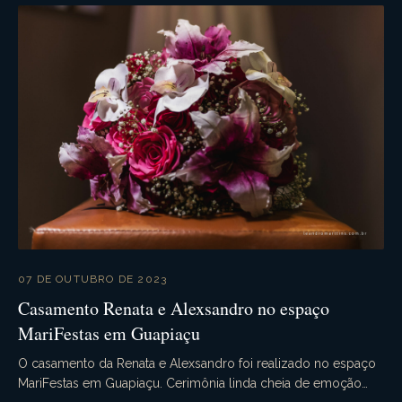
07 DE OUTUBRO DE 2023
Casamento Renata e Alexsandro no espaço
MariFestas em Guapiaçu
O casamento da Renata e Alexsandro foi realizado no espaço
MariFestas em Guapiaçu. Cerimônia linda cheia de emoção