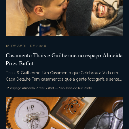
18 DE ABRIL DE 2026
Casamento Thais e Guilherme no espaço Almeida
Pires Buffet
Thais & Guilherme: Um Casamento que Celebrou a Vida em
Cada Detalhe Tem casamentos que a gente fotografa e sente,
desde o primeiro momento do dia, que aquele...
📍 espaço Almeida Pires Buffet — São José do Rio Preto