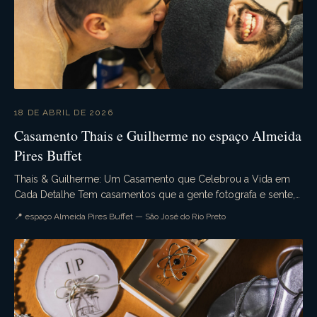
18 DE ABRIL DE 2026
Casamento Thais e Guilherme no espaço Almeida
Pires Buffet
Thais & Guilherme: Um Casamento que Celebrou a Vida em
Cada Detalhe Tem casamentos que a gente fotografa e sente,
desde o primeiro momento do dia, que aquele...
📍 espaço Almeida Pires Buffet — São José do Rio Preto