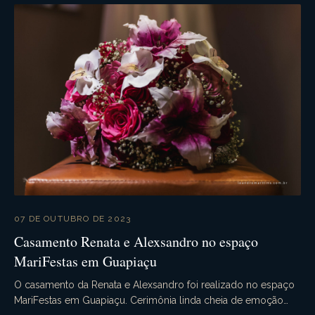
07 DE OUTUBRO DE 2023
Casamento Renata e Alexsandro no espaço
MariFestas em Guapiaçu
O casamento da Renata e Alexsandro foi realizado no espaço
MariFestas em Guapiaçu. Cerimônia linda cheia de emoção