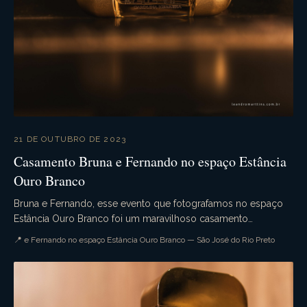
21 DE OUTUBRO DE 2023
Casamento Bruna e Fernando no espaço Estância
Ouro Branco
Bruna e Fernando, esse evento que fotografamos no espaço
Estância Ouro Branco foi um maravilhoso casamento
campestre. Aquele casamento de dia que tudo ocorre...
📍 e Fernando no espaço Estância Ouro Branco — São José do Rio Preto