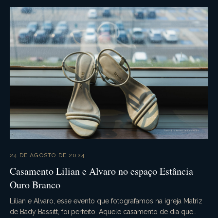
24 DE AGOSTO DE 2024
Casamento Lilian e Alvaro no espaço Estância
Ouro Branco
Lilian e Alvaro, esse evento que fotografamos na igreja Matriz
de Bady Bassitt, foi perfeito. Aquele casamento de dia que