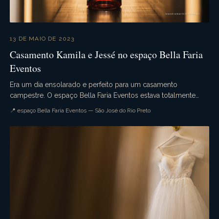
13 DE MAIO DE 2023
Casamento Kamila e Jessé no espaço Bella Faria
Eventos
Era um dia ensolarado e perfeito para um casamento
campestre. O espaço Bella Faria Eventos estava totalmente
decorado para a ocasião. Flores lindas enfeitava...
📍 espaço Bella Faria Eventos — São José do Rio Preto