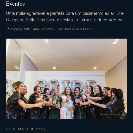
Eventos
Uma noite agradável e perfeita para um casamento ao ar livre.
O espaço Bella Faria Eventos estava totalmente decorado para
a ocasião. Flores lindas enfeitava...
📍 espaço Bella Faria Eventos — São José do Rio Preto
18 DE MAIO DE 2024