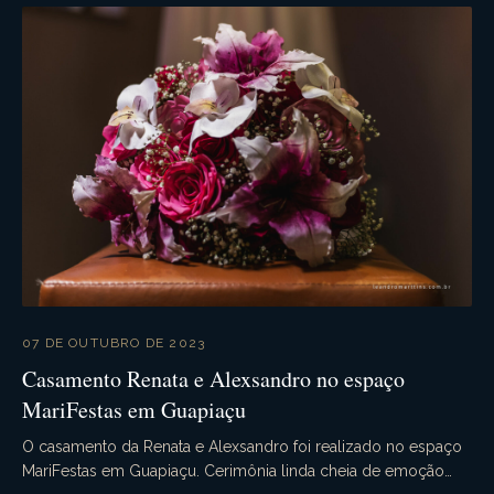
07 DE OUTUBRO DE 2023
Casamento Renata e Alexsandro no espaço
MariFestas em Guapiaçu
O casamento da Renata e Alexsandro foi realizado no espaço
MariFestas em Guapiaçu. Cerimônia linda cheia de emoção