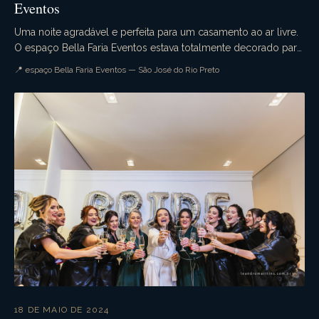
Eventos
Uma noite agradável e perfeita para um casamento ao ar livre.
O espaço Bella Faria Eventos estava totalmente decorado para
a ocasião. Flores lindas enfeitava...
📍 espaço Bella Faria Eventos — São José do Rio Preto
18 DE MAIO DE 2024