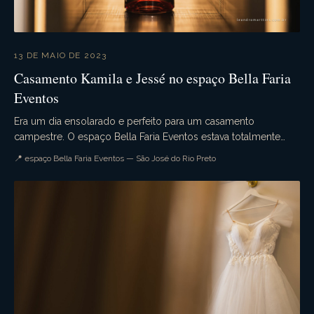
13 DE MAIO DE 2023
Casamento Kamila e Jessé no espaço Bella Faria
Eventos
Era um dia ensolarado e perfeito para um casamento
campestre. O espaço Bella Faria Eventos estava totalmente
decorado para a ocasião. Flores lindas enfeitava...
📍 espaço Bella Faria Eventos — São José do Rio Preto