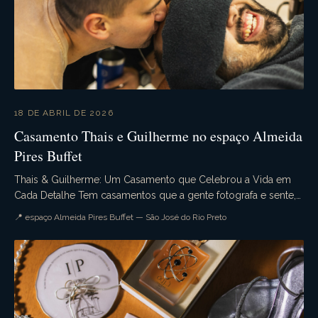
18 DE ABRIL DE 2026
Casamento Thais e Guilherme no espaço Almeida
Pires Buffet
Thais & Guilherme: Um Casamento que Celebrou a Vida em
Cada Detalhe Tem casamentos que a gente fotografa e sente,
desde o primeiro momento do dia, que aquele...
📍 espaço Almeida Pires Buffet — São José do Rio Preto