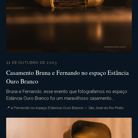
21 DE OUTUBRO DE 2023
Casamento Bruna e Fernando no espaço Estância
Ouro Branco
Bruna e Fernando, esse evento que fotografamos no espaço
Estância Ouro Branco foi um maravilhoso casamento
campestre. Aquele casamento de dia que tudo ocorre...
📍 e Fernando no espaço Estância Ouro Branco — São José do Rio Preto