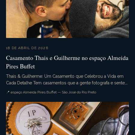
18 DE ABRIL DE 2026
Casamento Thais e Guilherme no espaço Almeida
Pires Buffet
Thais & Guilherme: Um Casamento que Celebrou a Vida em
Cada Detalhe Tem casamentos que a gente fotografa e sente,
desde o primeiro momento do dia, que aquele...
📍 espaço Almeida Pires Buffet — São José do Rio Preto