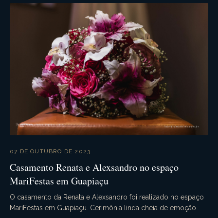
07 DE OUTUBRO DE 2023
Casamento Renata e Alexsandro no espaço
MariFestas em Guapiaçu
O casamento da Renata e Alexsandro foi realizado no espaço
MariFestas em Guapiaçu. Cerimônia linda cheia de emoção