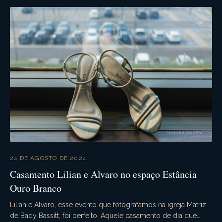
24 DE AGOSTO DE 2024
Casamento Lilian e Alvaro no espaço Estância
Ouro Branco
Lilian e Alvaro, esse evento que fotografamos na igreja Matriz
de Bady Bassitt, foi perfeito. Aquele casamento de dia que