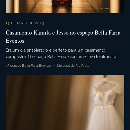
13 DE MAIO DE 2023
Casamento Kamila e Jessé no espaço Bella Faria
Eventos
Era um dia ensolarado e perfeito para um casamento
campestre. O espaço Bella Faria Eventos estava totalmente
decorado para a ocasião. Flores lindas enfeitava...
📍 espaço Bella Faria Eventos — São José do Rio Preto