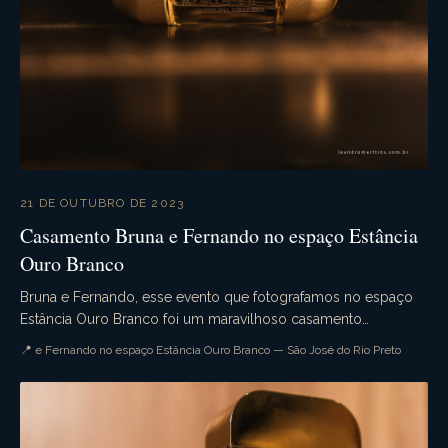
21 DE OUTUBRO DE 2023
Casamento Bruna e Fernando no espaço Estância
Ouro Branco
Bruna e Fernando, esse evento que fotografamos no espaço
Estância Ouro Branco foi um maravilhoso casamento
campestre. Aquele casamento de dia que tudo ocorre...
📍 e Fernando no espaço Estância Ouro Branco — São José do Rio Preto