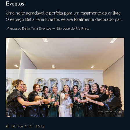
Eventos
Uma noite agradável e perfeita para um casamento ao ar livre.
O espaço Bella Faria Eventos estava totalmente decorado para
a ocasião. Flores lindas enfeitava...
📍 espaço Bella Faria Eventos — São José do Rio Preto
18 DE MAIO DE 2024